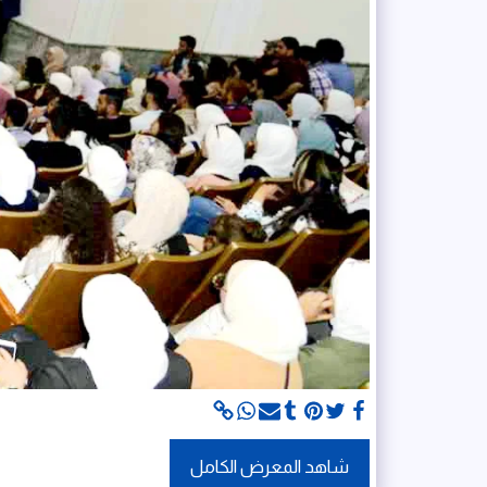
شاهد المعرض الكامل