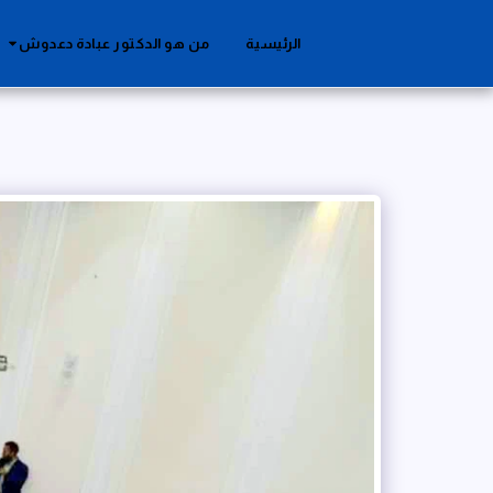
الرئيسية
من هو الدكتور عبادة دعدوش