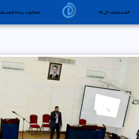
الشخصيات ال 16
فعاليات ريادة المستق