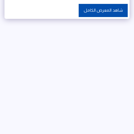
شاهد المعرض الكامل