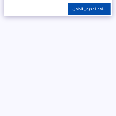
شاهد المعرض الكامل