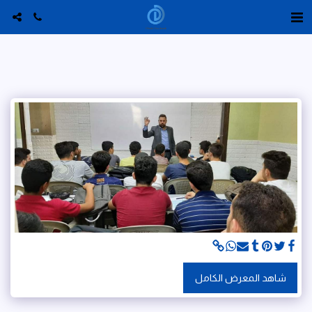
شاهد المعرض الكامل